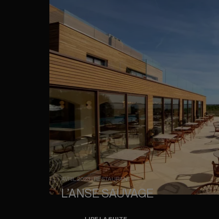
AVRIL 2023 - RESTAURANT
L’ANSE SAUVAGE
LIRE LA SUITE