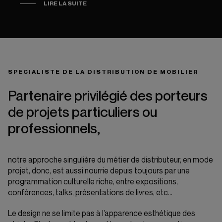
LIRE LA SUITE
SPECIALISTE DE LA DISTRIBUTION DE MOBILIER
Partenaire privilégié des porteurs
de projets particuliers ou
professionnels,
notre approche singulière du métier de distributeur, en mode
projet, donc, est aussi nourrie depuis toujours par une
programmation culturelle riche, entre expositions,
conférences, talks, présentations de livres, etc…
Le design ne se limite pas à l’apparence esthétique des