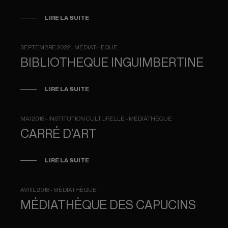
LIRE LA SUITE
SEPTEMBRE 2022 - MÉDIATHÈQUE
BIBLIOTHEQUE INGUIMBERTINE
LIRE LA SUITE
MAI 2018 - INSTITUTION CULTURELLE - MÉDIATHÈQUE
CARRÉ D’ART
LIRE LA SUITE
AVRIL 2018 - MÉDIATHÈQUE
MÉDIATHÈQUE DES CAPUCINS