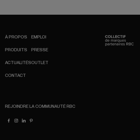
À PROPOS
EMPLOI
PRODUITS
PRESSE
ACTUALITÉS
OUTLET
CONTACT
REJOINDRE LA COMMUNAUTÉ RBC