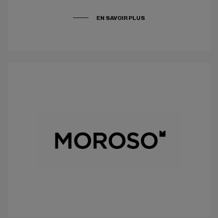
EN SAVOIR PLUS