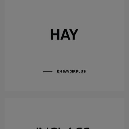
EN SAVOIR PLUS