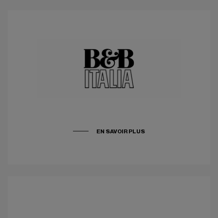
EN SAVOIR PLUS