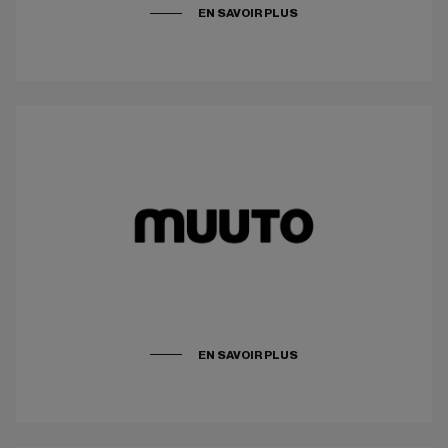
EN SAVOIR PLUS
EN SAVOIR PLUS