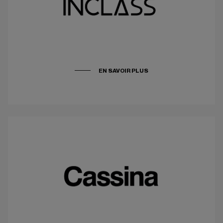
EN SAVOIR PLUS