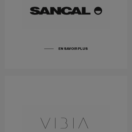
EN SAVOIR PLUS