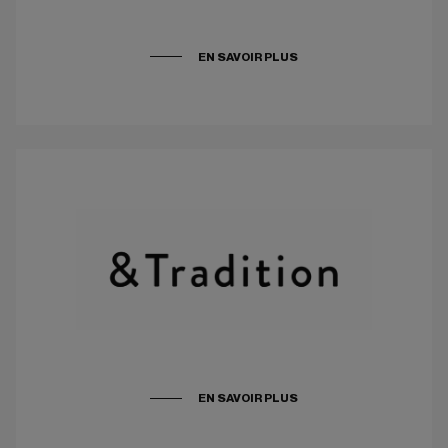
EN SAVOIR PLUS
EN SAVOIR PLUS