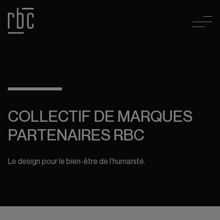
COLLECTIF DE MARQUES
PARTENAIRES RBC
Le design pour le bien-être de l’humanité.