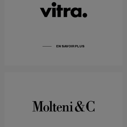
EN SAVOIR PLUS