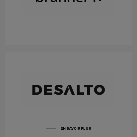
EN SAVOIR PLUS