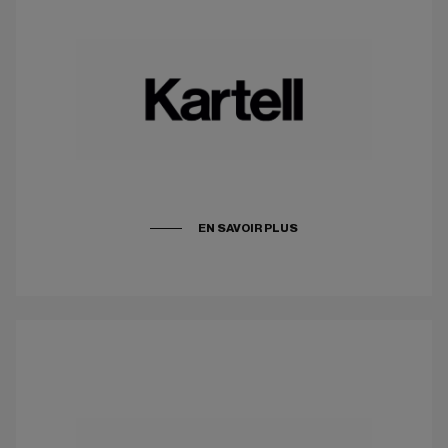
EN SAVOIR PLUS