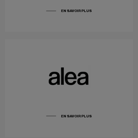
EN SAVOIR PLUS
EN SAVOIR PLUS