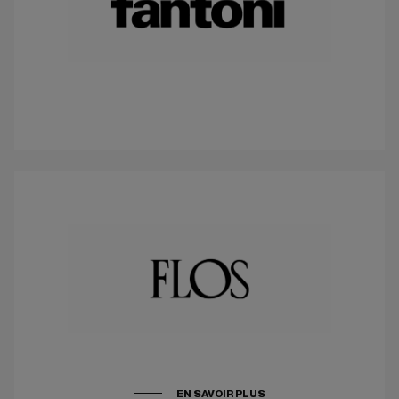
EN SAVOIR PLUS