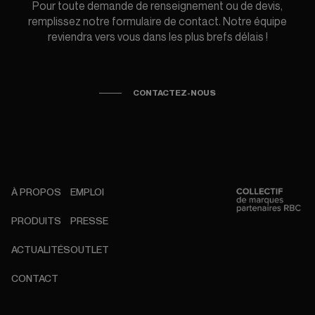
Pour toute demande de renseignement ou de devis,
remplissez notre formulaire de contact. Notre équipe
reviendra vers vous dans les plus brefs délais !
CONTACTEZ-NOUS
À PROPOS
EMPLOI
PRODUITS
PRESSE
ACTUALITÉS
OUTLET
CONTACT