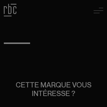
CETTE MARQUE VOUS
INTÉRESSE ?