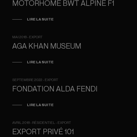
MOTORHOME BWT ALPINE F1
LIRE LA SUITE
MAI 2018 - EXPORT
AGA KHAN MUSEUM
LIRE LA SUITE
SEPTEMBRE 2022 - EXPORT
FONDATION ALDA FENDI
LIRE LA SUITE
AVRIL 2018 - RÉSIDENTIEL - EXPORT
EXPORT PRIVÉ 101