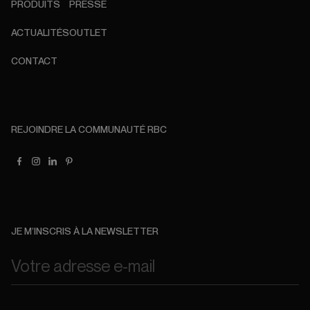
PRODUITS
PRESSE
ACTUALITÉS
OUTLET
CONTACT
REJOINDRE LA COMMUNAUTÉ RBC
JE M’INSCRIS À LA NEWSLETTER