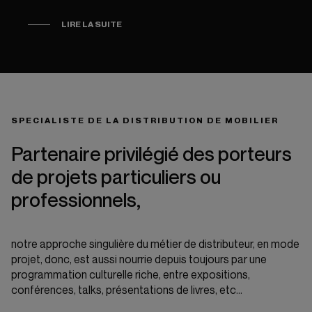
LIRE LA SUITE
SPECIALISTE DE LA DISTRIBUTION DE MOBILIER
Partenaire privilégié des porteurs
de projets particuliers ou
professionnels,
notre approche singulière du métier de distributeur, en mode
projet, donc, est aussi nourrie depuis toujours par une
programmation culturelle riche, entre expositions,
conférences, talks, présentations de livres, etc…