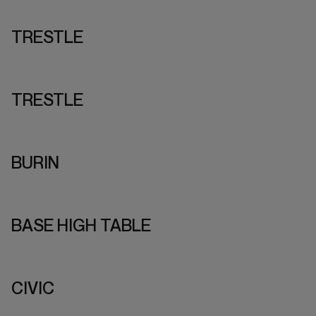
TRESTLE
TRESTLE
BURIN
BASE HIGH TABLE
CIVIC