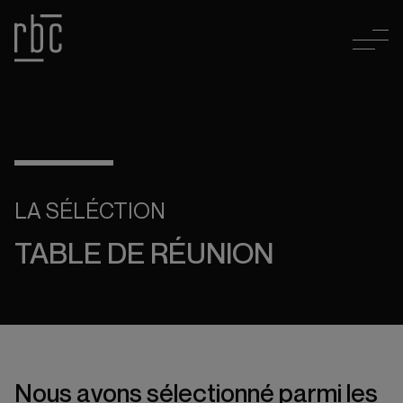
LA SÉLÉCTION
TABLE DE RÉUNION
Nous avons sélectionné parmi les