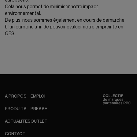
Cela nous permet de minimiser notre impact
environnemental.
De plus, nous sommes également en cours de démarche
bilan carbone afin de pouvoir évaluer notre empreinte en
GES.
À PROPOS
EMPLOI
PRODUITS
PRESSE
ACTUALITÉS
OUTLET
CONTACT