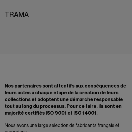
TRAMA
Nos partenaires sont attentifs aux conséquences de
leurs actes à chaque étape de la création de leurs
collections et adoptent une démarche responsable
tout au long du processus. Pour ce faire, ils sont en
majorité certifiés ISO 9001 et ISO 14001.
Nous avons une large sélection de fabricants français et
européens.