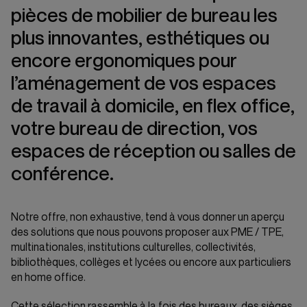
pièces de mobilier de bureau les
plus innovantes, esthétiques ou
encore ergonomiques pour
l’aménagement de vos espaces
de travail à domicile, en flex office,
votre bureau de direction, vos
espaces de réception ou salles de
conférence.
Notre offre, non exhaustive, tend à vous donner un aperçu
des solutions que nous pouvons proposer aux PME / TPE,
multinationales, institutions culturelles, collectivités,
bibliothèques, collèges et lycées ou encore aux particuliers
en home office.
Cette sélection rassemble à la fois des bureaux, des sièges,