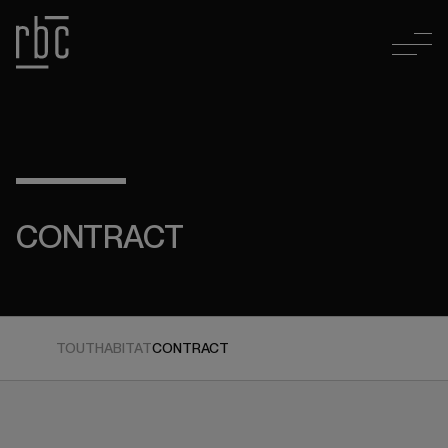
CONTRACT
TOUT
HABITAT
CONTRACT