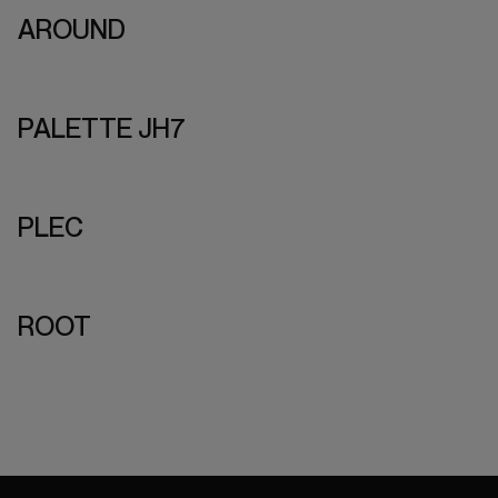
AROUND
PALETTE JH7
PLEC
ROOT