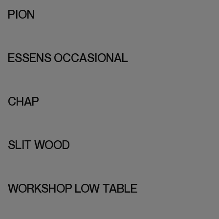
PION
ESSENS OCCASIONAL
CHAP
SLIT WOOD
WORKSHOP LOW TABLE