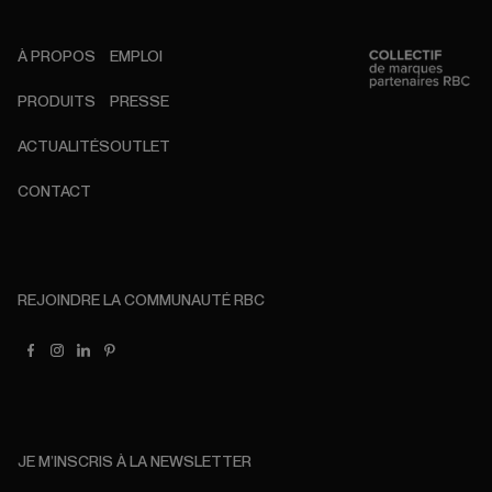
À PROPOS
EMPLOI
PRODUITS
PRESSE
ACTUALITÉS
OUTLET
CONTACT
REJOINDRE LA COMMUNAUTÉ RBC
JE M’INSCRIS À LA NEWSLETTER