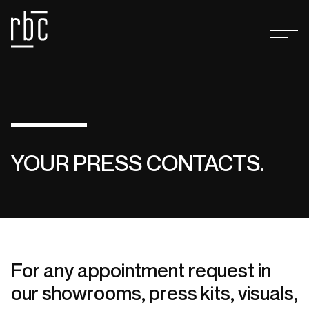
YOUR PRESS CONTACTS.
For any appointment request in
our showrooms, press kits, visuals,