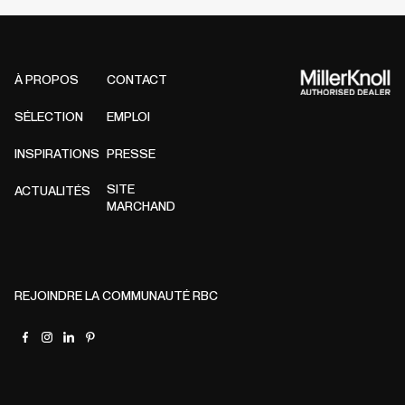
À PROPOS
CONTACT
SÉLECTION
EMPLOI
INSPIRATIONS
PRESSE
SITE
ACTUALITÉS
MARCHAND
REJOINDRE LA COMMUNAUTÉ RBC