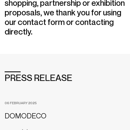
shopping, partnership or exhibition
proposals, we thank you for using
our contact form or contacting
directly.
PRESS RELEASE
06 FEBRUARY 2025
DOMODECO