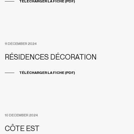
TÉLÉCHARGER LA FICHE (PDF)
11 DECEMBER 2024
RÉSIDENCES DÉCORATION
TÉLÉCHARGER LA FICHE (PDF)
10 DECEMBER 2024
CÔTE EST