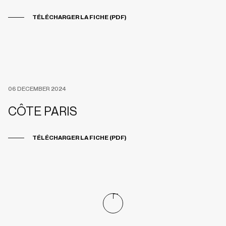
TÉLÉCHARGER LA FICHE (PDF)
06 DECEMBER 2024
CÔTE PARIS
TÉLÉCHARGER LA FICHE (PDF)