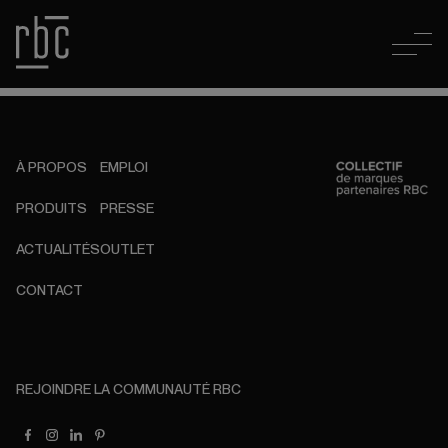
À PROPOS
EMPLOI
PRODUITS
PRESSE
ACTUALITÉS
OUTLET
CONTACT
REJOINDRE LA COMMUNAUTÉ RBC