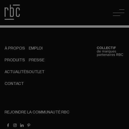
À PROPOS
EMPLOI
PRODUITS
PRESSE
ACTUALITÉS
OUTLET
CONTACT
REJOINDRE LA COMMUNAUTÉ RBC