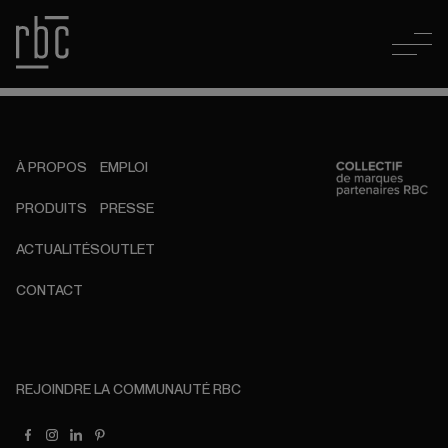
À PROPOS
EMPLOI
PRODUITS
PRESSE
ACTUALITÉS
OUTLET
CONTACT
REJOINDRE LA COMMUNAUTÉ RBC