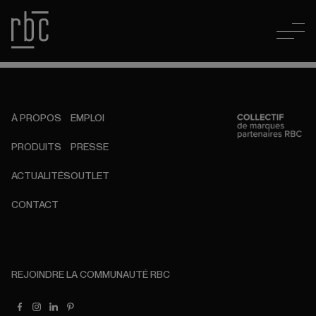
À PROPOS
EMPLOI
PRODUITS
PRESSE
ACTUALITÉS
OUTLET
CONTACT
REJOINDRE LA COMMUNAUTÉ RBC