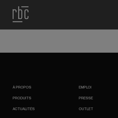
À PROPOS
EMPLOI
PRODUITS
PRESSE
ACTUALITÉS
OUTLET