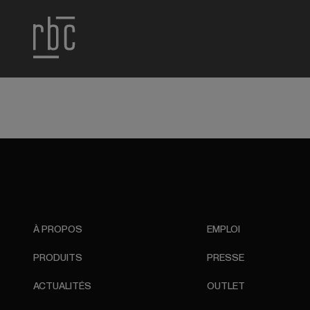
À PROPOS
EMPLOI
PRODUITS
PRESSE
ACTUALITÉS
OUTLET