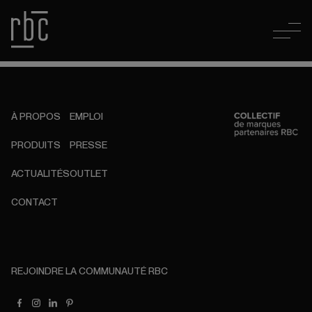
À PROPOS
EMPLOI
PRODUITS
PRESSE
ACTUALITÉS
OUTLET
CONTACT
REJOINDRE LA COMMUNAUTÉ RBC