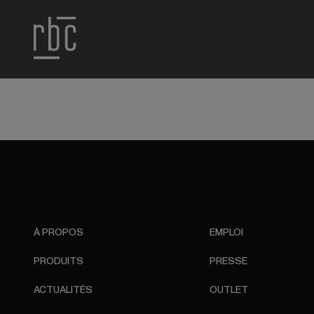
À PROPOS
EMPLOI
PRODUITS
PRESSE
ACTUALITÉS
OUTLET