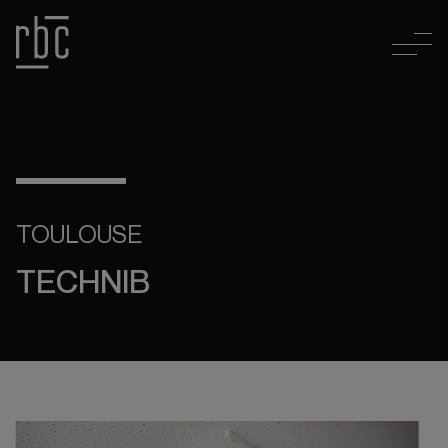
TOULOUSE
TECHNIB