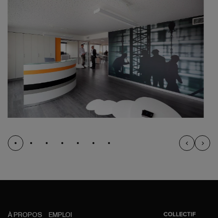
À PROPOS
EMPLOI