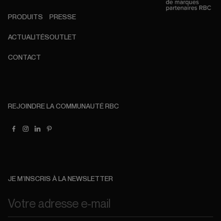
PRODUITS
PRESSE
ACTUALITÉS
OUTLET
CONTACT
REJOINDRE LA COMMUNAUTÉ RBC
JE M’INSCRIS À LA NEWSLETTER