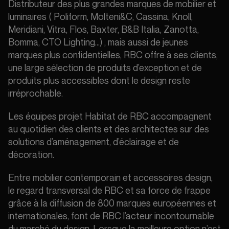
Distributeur des plus grandes marques de mobilier et
luminaires ( Poliform, Molteni&C, Cassina, Knoll,
Meridiani, Vitra, Flos, Baxter, B&B Italia, Zanotta,
Bomma, CTO Lighting…) , mais aussi de jeunes
marques plus confidentielles, RBC offre à ses clients,
une large sélection de produits d’exception et de
produits plus accessibles dont le design reste
irréprochable.
Les équipes projet Habitat de RBC accompagnent
au quotidien des clients et des architectes sur des
solutions d’aménagement, d’éclairage et de
décoration.
Entre mobilier contemporain et accessoires design,
le regard transversal de RBC et sa force de frappe
grâce à la diffusion de 800 marques européennes et
internationales, font de RBC l’acteur incontournable