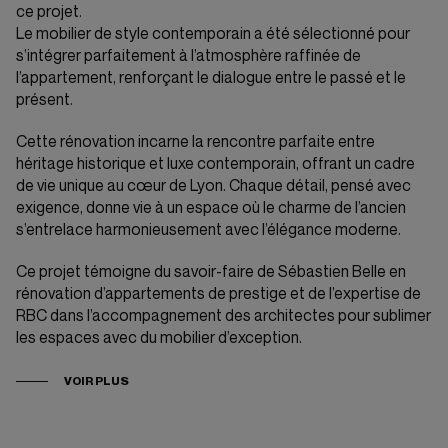
ce projet.
Le mobilier de style contemporain a été sélectionné pour
s’intégrer parfaitement à l’atmosphère raffinée de
l’appartement, renforçant le dialogue entre le passé et le
présent.
Cette rénovation incarne la rencontre parfaite entre
héritage historique et luxe contemporain, offrant un cadre
de vie unique au cœur de Lyon. Chaque détail, pensé avec
exigence, donne vie à un espace où le charme de l’ancien
s’entrelace harmonieusement avec l’élégance moderne.
Ce projet témoigne du savoir-faire de Sébastien Belle en
rénovation d’appartements de prestige et de l’expertise de
RBC dans l’accompagnement des architectes pour sublimer
les espaces avec du mobilier d’exception.
VOIR PLUS
Crédits photos : @Erick Saillet