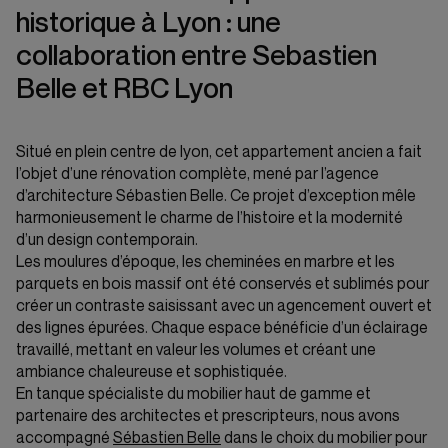
historique à Lyon : une
collaboration entre Sebastien
Belle et RBC Lyon
Situé en plein centre de lyon, cet appartement ancien a fait
l’objet d’une rénovation complète, mené par l’agence
d’architecture Sébastien Belle. Ce projet d’exception mêle
harmonieusement le charme de l’histoire et la modernité
d’un design contemporain.
Les moulures d’époque, les cheminées en marbre et les
parquets en bois massif ont été conservés et sublimés pour
créer un contraste saisissant avec un agencement ouvert et
des lignes épurées. Chaque espace bénéficie d’un éclairage
travaillé, mettant en valeur les volumes et créant une
ambiance chaleureuse et sophistiquée.
En tanque spécialiste du mobilier haut de gamme et
partenaire des architectes et prescripteurs, nous avons
accompagné
Sébastien Belle
dans le choix du mobilier pour