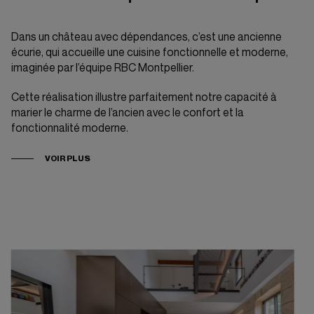
Dans un château avec dépendances, c’est une ancienne
écurie, qui accueille une cuisine fonctionnelle et moderne,
imaginée par l’équipe RBC Montpellier.
Cette réalisation illustre parfaitement notre capacité à
marier le charme de l’ancien avec le confort et la
fonctionnalité moderne.
VOIR PLUS
© Florence Alzonda