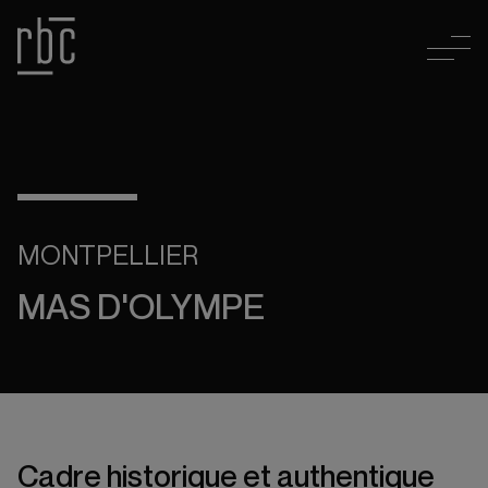
MONTPELLIER
MAS D'OLYMPE
Cadre historique et authentique