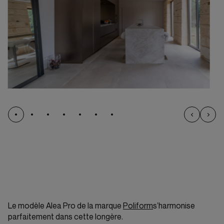
Le modèle Alea Pro de la marque
Poliform
s’harmonise
parfaitement dans cette longère.