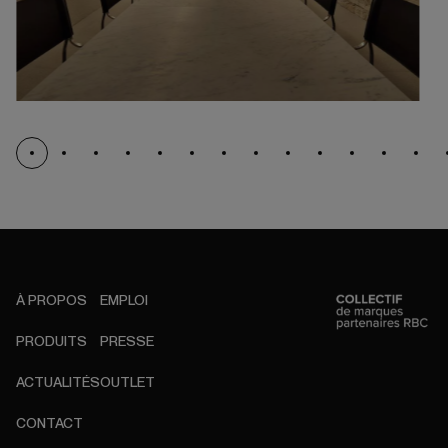
À PROPOS
EMPLOI
PRODUITS
PRESSE
ACTUALITÉS
OUTLET
CONTACT