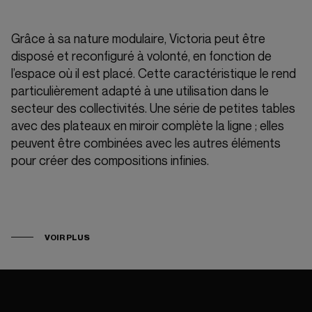
Grâce à sa nature modulaire, Victoria peut être
disposé et reconfiguré à volonté, en fonction de
l’espace où il est placé. Cette caractéristique le rend
particulièrement adapté à une utilisation dans le
secteur des collectivités. Une série de petites tables
avec des plateaux en miroir complète la ligne ; elles
peuvent être combinées avec les autres éléments
pour créer des compositions infinies.
VOIR PLUS