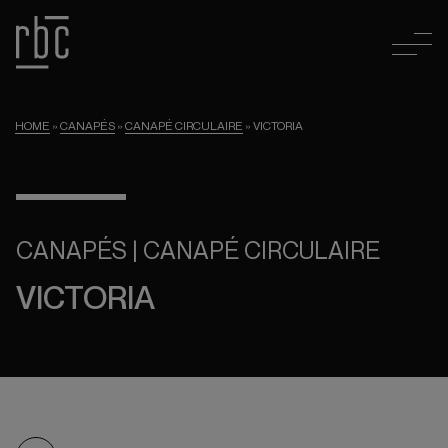
HOME
»
CANAPÉS
»
CANAPÉ CIRCULAIRE
»
VICTORIA
CANAPÉS | CANAPÉ CIRCULAIRE
VICTORIA