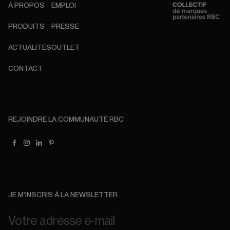
À PROPOS
EMPLOI
PRODUITS
PRESSE
ACTUALITÉS
OUTLET
CONTACT
REJOINDRE LA COMMUNAUTÉ RBC
JE M’INSCRIS À LA NEWSLETTER