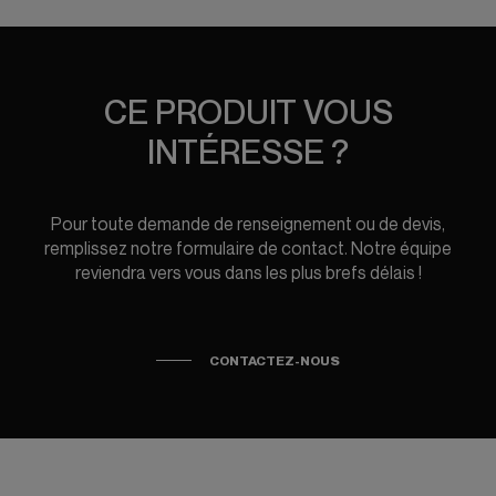
CE PRODUIT VOUS
INTÉRESSE ?
Pour toute demande de renseignement ou de devis,
remplissez notre formulaire de contact. Notre équipe
reviendra vers vous dans les plus brefs délais !
CONTACTEZ-NOUS