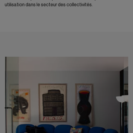
utilisation dans le secteur des collectivités.