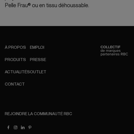
Pelle Frau® ou en tissu déhoussable.
À PROPOS
EMPLOI
PRODUITS
PRESSE
ACTUALITÉS
OUTLET
CONTACT
REJOINDRE LA COMMUNAUTÉ RBC