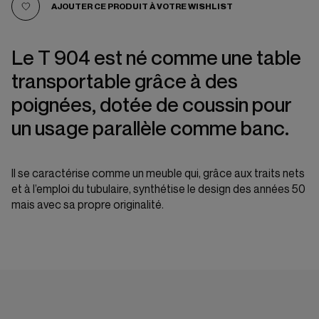
AJOUTER CE PRODUIT À VOTRE WISHLIST
Le T 904 est né comme une table
transportable grâce à des
poignées, dotée de coussin pour
un usage parallèle comme banc.
Il se caractérise comme un meuble qui, grâce aux traits nets
et à l’emploi du tubulaire, synthétise le design des années 50
mais avec sa propre originalité.