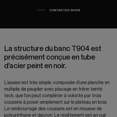
CONTACTEZ-NOUS
La structure du banc T904 est
précisément conçue en tube
d’acier peint en noir.
L’assise est très simple, composée d’une planche en
multiplis de peuplier avec placage en frêne teinté
teck, que l’on peut compléter à volonté par trois
coussins à poser simplement sur le plateau en bois.
Le rembourrage des coussins est en mousse de
polyuréthane et dacron. Le revêtement est en cuir