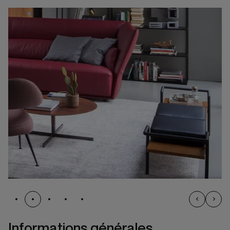
Informations générales