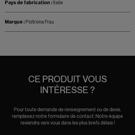
Pays de fabrication :
Italie
Marque :
Poltrona Frau
CE PRODUIT VOUS
INTÉRESSE ?
Pour toute demande de renseignement ou de devis,
remplissez notre formulaire de contact. Notre équipe
reviendra vers vous dans les plus brefs délais !