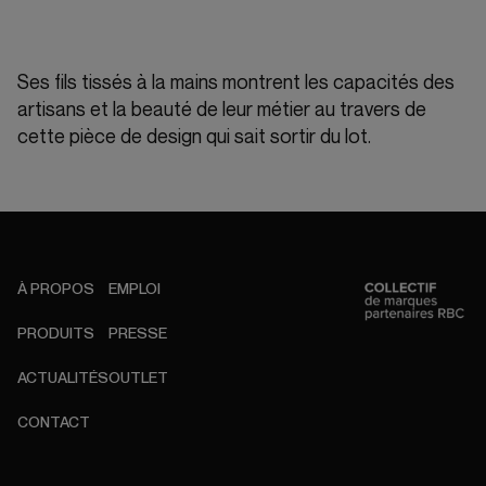
Ses fils tissés à la mains montrent les capacités des
artisans et la beauté de leur métier au travers de
cette pièce de design qui sait sortir du lot.
À PROPOS
EMPLOI
PRODUITS
PRESSE
ACTUALITÉS
OUTLET
CONTACT