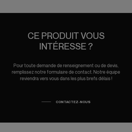
CE PRODUIT VOUS
INTÉRESSE ?
Pour toute demande de renseignement ou de devis,
remplissez notre formulaire de contact. Notre équipe
reviendra vers vous dans les plus brefs délais !
CONTACTEZ-NOUS