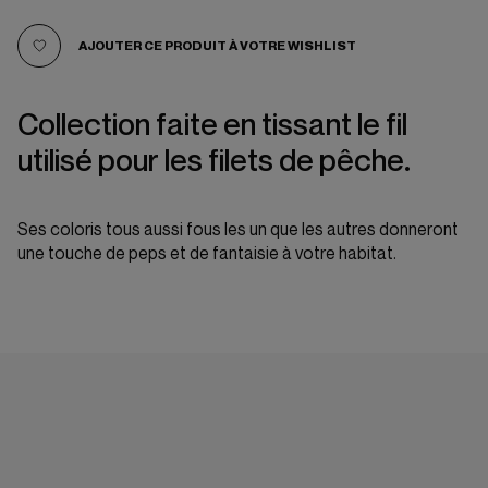
AJOUTER CE PRODUIT À VOTRE WISHLIST
Collection faite en tissant le fil
utilisé pour les filets de pêche.
Ses coloris tous aussi fous les un que les autres donneront
une touche de peps et de fantaisie à votre habitat.