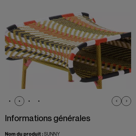
Informations générales
Nom du produit :
SUNNY