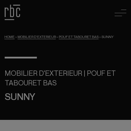
HOME
»
MOBILIER D'EXTERIEUR
»
POUF ET TABOURET BAS
»
SUNNY
MOBILIER D'EXTERIEUR | POUF ET
TABOURET BAS
SUNNY