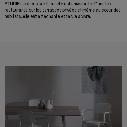
STUDIE n’est pas scolaire, elle est universelle ! Dans les
restaurants, sur les terrasses privées et même au cœur des
habitats, elle est attachante et facile à vivre.