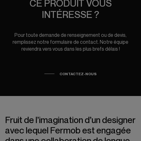
CE PRODUIT VOUS
INTÉRESSE ?
Pour toute demande de renseignement ou de devis,
remplissez notre formulaire de contact. Notre équipe
reviendra vers vous dans les plus brefs délais !
CONTACTEZ-NOUS
Fruit de l’imagination d’un designer
avec lequel Fermob est engagée
dans une collaboration de longue