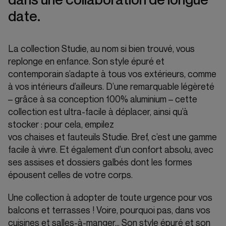
date.
La collection Studie, au nom si bien trouvé, vous
replonge en enfance. Son style épuré et
contemporain s’adapte à tous vos extérieurs, comme
à vos intérieurs d’ailleurs. D’une remarquable légèreté
– grâce à sa conception 100% aluminium – cette
collection est ultra-facile à déplacer, ainsi qu’à
stocker : pour cela, empilez
vos chaises et fauteuils Studie. Bref, c’est une gamme
facile à vivre. Et également d’un confort absolu, avec
ses assises et dossiers galbés dont les formes
épousent celles de votre corps.
Une collection à adopter de toute urgence pour vos
balcons et terrasses ! Voire, pourquoi pas, dans vos
cuisines et salles-à-manger… Son style épuré et son