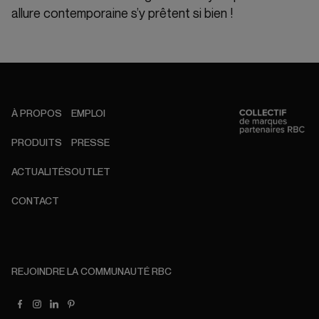
allure contemporaine s’y prêtent si bien !
À PROPOS
EMPLOI
PRODUITS
PRESSE
ACTUALITÉS
OUTLET
CONTACT
REJOINDRE LA COMMUNAUTÉ RBC