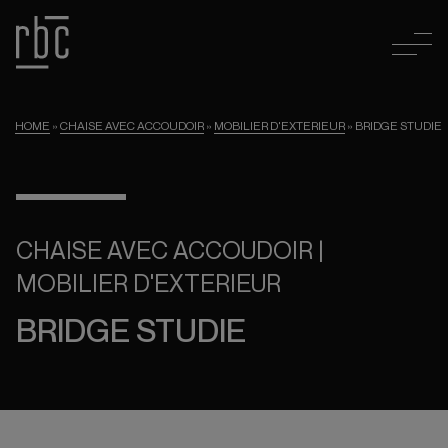
HOME
»
CHAISE AVEC ACCOUDOIR
»
MOBILIER D'EXTERIEUR
»
BRIDGE STUDIE
CHAISE AVEC ACCOUDOIR |
MOBILIER D'EXTERIEUR
BRIDGE STUDIE