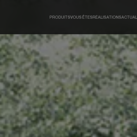
PRODUITS
VOUS ÊTES
RÉALISATIONS
ACTUAL