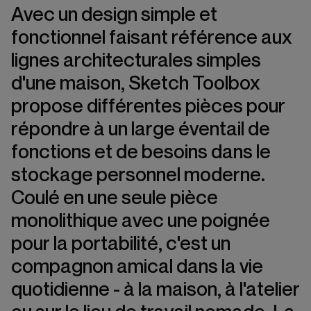
Avec un design simple et
fonctionnel faisant référence aux
lignes architecturales simples
d'une maison, Sketch Toolbox
propose différentes pièces pour
répondre à un large éventail de
fonctions et de besoins dans le
stockage personnel moderne.
Coulé en une seule pièce
monolithique avec une poignée
pour la portabilité, c'est un
compagnon amical dans la vie
quotidienne - à la maison, à l'atelier