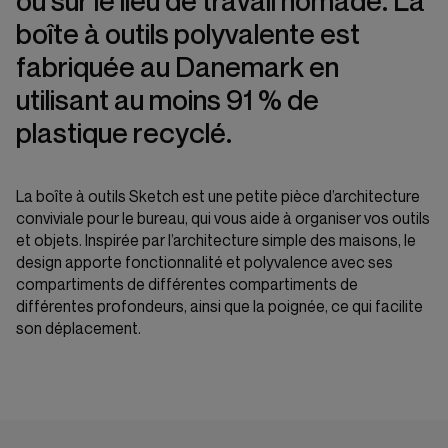
ou sur le lieu de travail nomade. La
boîte à outils polyvalente est
fabriquée au Danemark en
utilisant au moins 91 % de
plastique recyclé.​
La boîte à outils Sketch est une petite pièce d’architecture
conviviale pour le bureau, qui vous aide à organiser vos outils
et objets. Inspirée par l’architecture simple des maisons, le
design apporte fonctionnalité et polyvalence avec ses
compartiments de différentes compartiments de
différentes profondeurs, ainsi que la poignée, ce qui facilite
son déplacement.