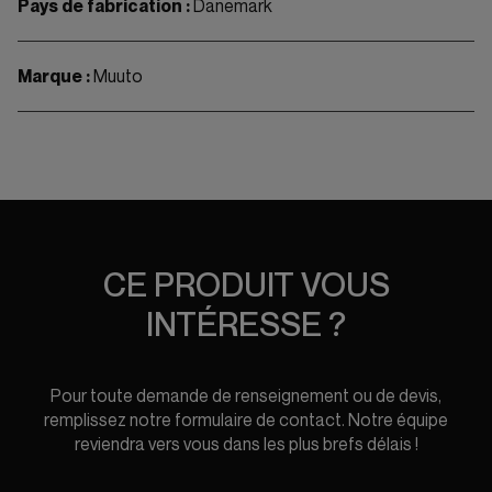
Pays de fabrication :
Danemark
Marque :
Muuto
CE PRODUIT VOUS
INTÉRESSE ?
Pour toute demande de renseignement ou de devis,
remplissez notre formulaire de contact. Notre équipe
reviendra vers vous dans les plus brefs délais !