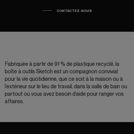
CONTACTEZ-NOUS
Fabriquée à partir de 91 % de plastique recyclé, la
boîte à outils Sketch est un compagnon convivial
pour la vie quotidienne, que ce soit à la maison ou à
l’extérieur sur le lieu de travail, dans la salle de bain ou
partout où vous avez besoin d’aide pour ranger vos
affaires.