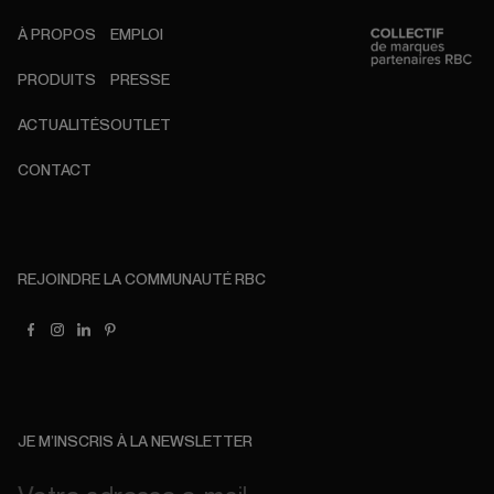
À PROPOS
EMPLOI
PRODUITS
PRESSE
ACTUALITÉS
OUTLET
CONTACT
REJOINDRE LA COMMUNAUTÉ RBC
JE M’INSCRIS À LA NEWSLETTER