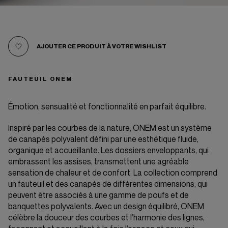
AJOUTER CE PRODUIT À VOTRE WISHLIST
FAUTEUIL ONEM
Émotion, sensualité et fonctionnalité en parfait équilibre.
Inspiré par les courbes de la nature, ONEM est un système
de canapés polyvalent défini par une esthétique fluide,
organique et accueillante. Les dossiers enveloppants, qui
embrassent les assises, transmettent une agréable
sensation de chaleur et de confort. La collection comprend
un fauteuil et des canapés de différentes dimensions, qui
peuvent être associés à une gamme de poufs et de
banquettes polyvalents. Avec un design équilibré, ONEM
célèbre la douceur des courbes et l’harmonie des lignes,