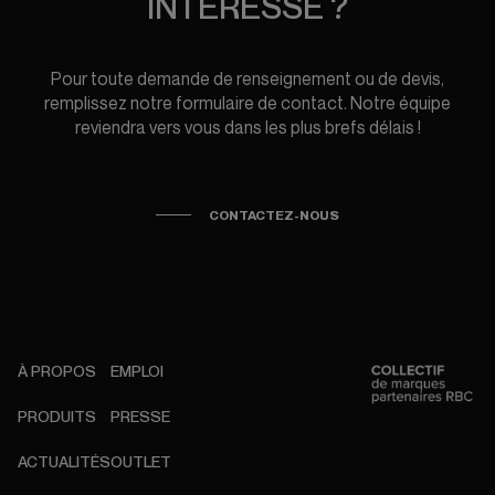
INTÉRESSE ?
Pour toute demande de renseignement ou de devis,
remplissez notre formulaire de contact. Notre équipe
reviendra vers vous dans les plus brefs délais !
CONTACTEZ-NOUS
À PROPOS
EMPLOI
PRODUITS
PRESSE
ACTUALITÉS
OUTLET