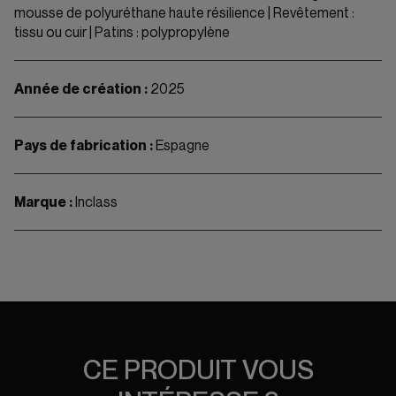
mousse de polyuréthane haute résilience | Revêtement :
tissu ou cuir | Patins : polypropylène
Année de création :
2025
Pays de fabrication :
Espagne
Marque :
Inclass
CE PRODUIT VOUS