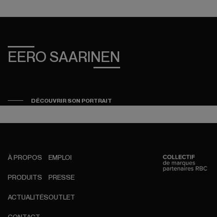
EERO SAARINEN
DÉCOUVRIR SON PORTRAIT
À PROPOS
EMPLOI
PRODUITS
PRESSE
ACTUALITÉS
OUTLET
CONTACT