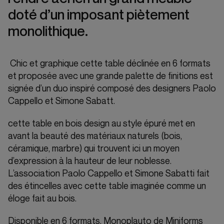
doté d’un imposant piètement
monolithique.
Chic et graphique cette table déclinée en 6 formats
et proposée avec une grande palette de finitions est
signée d’un duo inspiré composé des designers Paolo
Cappello et Simone Sabatt.
cette table en bois design au style épuré met en
avant la beauté des matériaux naturels (bois,
céramique, marbre) qui trouvent ici un moyen
d’expression à la hauteur de leur noblesse.
L’association Paolo Cappello et Simone Sabatti fait
des étincelles avec cette table imaginée comme un
éloge fait au bois.
Disponible en 6 formats, Monoplauto de Miniforms