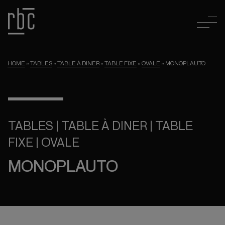
HOME
»
TABLES
»
TABLE À DINER
»
TABLE FIXE
»
OVALE
»
MONOPLAUTO
TABLES | TABLE À DINER | TABLE
FIXE | OVALE
MONOPLAUTO