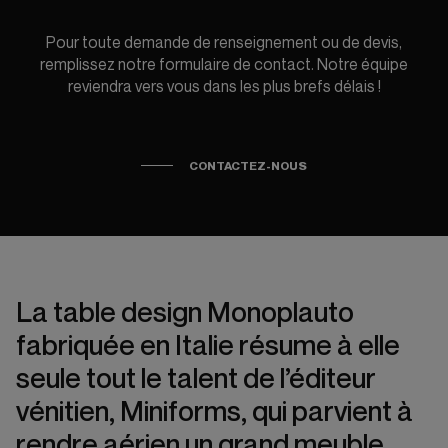
Pour toute demande de renseignement ou de devis,
remplissez notre formulaire de contact. Notre équipe
reviendra vers vous dans les plus brefs délais !
CONTACTEZ-NOUS
La table design Monoplauto
fabriquée en Italie résume à elle
seule tout le talent de l’éditeur
vénitien, Miniforms, qui parvient à
rendre aérien un grand meuble