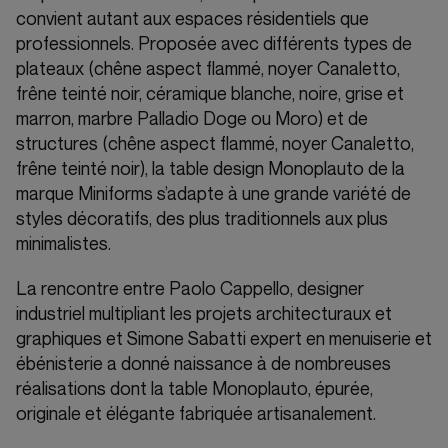
convient autant aux espaces résidentiels que
professionnels. Proposée avec différents types de
plateaux (chêne aspect flammé, noyer Canaletto,
frêne teinté noir, céramique blanche, noire, grise et
marron, marbre Palladio Doge ou Moro) et de
structures (chêne aspect flammé, noyer Canaletto,
frêne teinté noir), la table design Monoplauto de la
marque Miniforms s’adapte à une grande variété de
styles décoratifs, des plus traditionnels aux plus
minimalistes.
La rencontre entre Paolo Cappello, designer
industriel multipliant les projets architecturaux et
graphiques et Simone Sabatti expert en menuiserie et
ébénisterie a donné naissance à de nombreuses
réalisations dont la table Monoplauto, épurée,
originale et élégante fabriquée artisanalement.