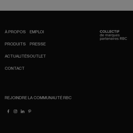
À PROPOS
EMPLOI
PRODUITS
PRESSE
ACTUALITÉS
OUTLET
CONTACT
REJOINDRE LA COMMUNAUTÉ RBC