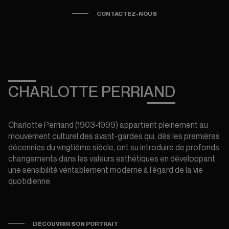
CONTACTEZ-NOUS
CHARLOTTE PERRIAND
Charlotte Perriand (1903-1999) appartient pleinement au
mouvement culturel des avant-gardes qui, dès les premières
décennies du vingtième siècle, ont su introduire de profonds
changements dans les valeurs esthétiques en développant
une sensibilité véritablement moderne à l’égard de la vie
quotidienne.
DÉCOUVRIR SON PORTRAIT