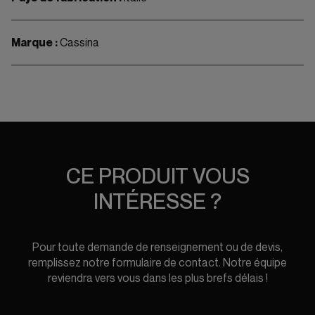
Marque :
Cassina
CE PRODUIT VOUS
INTÉRESSE ?
Pour toute demande de renseignement ou de devis,
remplissez notre formulaire de contact. Notre équipe
reviendra vers vous dans les plus brefs délais !