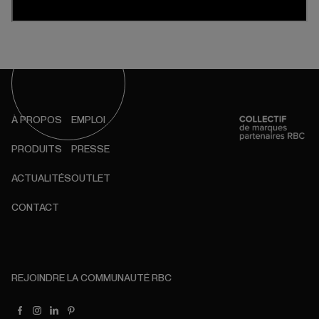
À PROPOS
EMPLOI
PRODUITS
PRESSE
ACTUALITÉS
OUTLET
CONTACT
REJOINDRE LA COMMUNAUTÉ RBC