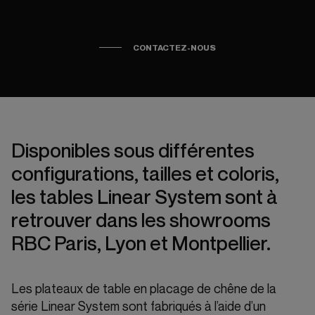
CONTACTEZ-NOUS
Disponibles sous différentes
configurations, tailles et coloris,
les tables Linear System sont à
retrouver dans les showrooms
RBC Paris, Lyon et Montpellier.
Les plateaux de table en placage de chêne de la
série Linear System sont fabriqués à l’aide d’un