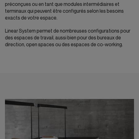
préconçues ou en tant que modules intermédiaires et
terminaux qui peuvent être configurés selon les besoins
exacts de votre espace.
Linear System permet de nombreuses configurations pour
des espaces de travail, aussi bien pour des bureaux de
direction, open spaces ou des espaces de co-working.