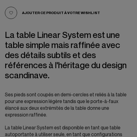
AJOUTER CE PRODUIT À VOTRE WISHLIST
La table Linear System est une
table simple mais raffinée avec
des détails subtils et des
références à l'héritage du design
scandinave.
Ses pieds sont coupés en demi-cercles et reliés à la table
pour une expression légère tandis que le porte-à-faux
élancé aux deux extrémités de la table donne une
expression raffinée.
La table Linear System est disponible en tant que table
autoportante à utiliser seule, en tant que configurations