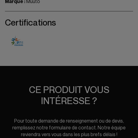
Marque :
Muuto
Certifications
CE PRODUIT VOUS
INTÉRESSE ?
Pour toute demande de renseignement ou de devis,
remplissez notre formulaire de contact. Notre équipe
reviendra vers vous dans les plus brefs délais !