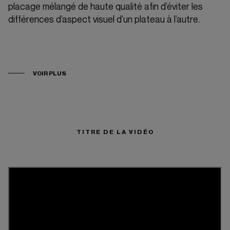
placage mélangé de haute qualité afin d’éviter les
différences d’aspect visuel d’un plateau à l’autre.
VOIR PLUS
TITRE DE LA VIDÉO