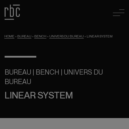
HOME
»
BUREAU
»
BENCH
»
UNIVERS DU BUREAU
»
LINEAR SYSTEM
BUREAU | BENCH | UNIVERS DU
BUREAU
LINEAR SYSTEM