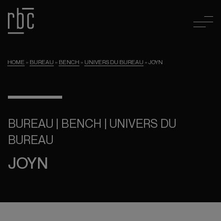
HOME
»
BUREAU
»
BENCH
»
UNIVERS DU BUREAU
»
JOYN
BUREAU | BENCH | UNIVERS DU
BUREAU
JOYN