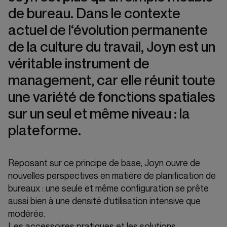
de bureau. Dans le contexte
actuel de l‘évolution permanente
de la culture du travail, Joyn est un
véritable instrument de
management, car elle réunit toute
une variété de fonctions spatiales
sur un seul et même niveau : la
plateforme.
Reposant sur ce principe de base, Joyn ouvre de
nouvelles perspectives en matière de planification de
bureaux : une seule et même configuration se prête
aussi bien à une densité d‘utilisation intensive que
modérée.
Les accessoires pratiques et les solutions