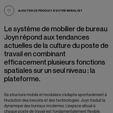
AJOUTER CE PRODUIT À VOTRE WISHLIST
Le système de mobilier de bureau
Joyn répond aux tendances
actuelles de la culture du poste de
travail en combinant
efficacement plusieurs fonctions
spatiales sur un seul niveau : la
plateforme.
Sa structure mobile et modulaire s‘adapte spontanément à
l‘évolution des besoins et des technologies. Joyn traduit la
dynamique des bureaux modernes. L‘espace alloué à
chaque poste de travail est fondamentalement flexible.