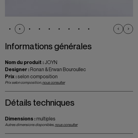
Informations générales
Nom du produit :
JOYN
Designer :
Ronan & Erwan Bouroullec
Prix :
selon composition
Prix selon composition,
nous consulter
Détails techniques
Dimensions :
multiples
Autres dimensions disponibles,
nous consulter