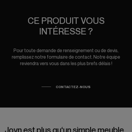
CE PRODUIT VOUS
INTÉRESSE ?
Pour toute demande de renseignement ou de devis,
remplissez notre formulaire de contact. Notre équipe
reviendra vers vous dans les plus brefs délais !
CONTACTEZ-NOUS
Joyn est plus qu‘un simple meuble