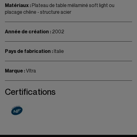
Matériaux :
Plateau de table mélaminé soft light ou
placage chêne - structure acier
Année de création :
2002
Pays de fabrication :
Italie
Marque :
VItra
Certifications