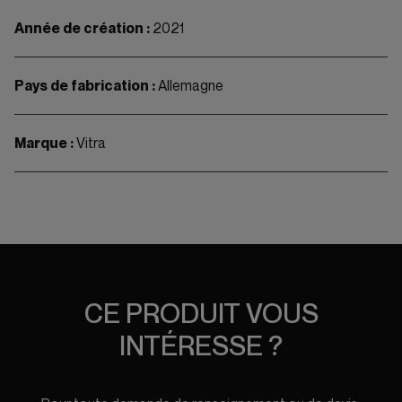
Année de création :
2021
Pays de fabrication :
Allemagne
Marque :
Vitra
CE PRODUIT VOUS
INTÉRESSE ?