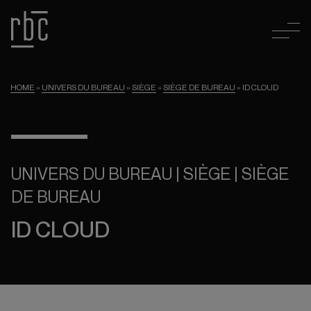
HOME
»
UNIVERS DU BUREAU
»
SIÈGE
»
SIÈGE DE BUREAU
»
ID CLOUD
UNIVERS DU BUREAU | SIÈGE | SIÈGE
DE BUREAU
ID CLOUD