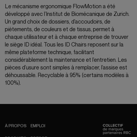
Le mécanisme ergonomique FlowMotion a été
développé avec l’Institut de Biomécanique de Zurich.
Un grand choix de dossiers, d’accoudoirs, de
piètements, de couleurs et de tissus, permet à
chaque utilisateur et à chaque entreprise de trouver
le siège ID idéal. Tous les ID Chairs reposent sur la
même plateforme technique, facilitant
considérablement la maintenance et l’entretien. Les
pièces d’usure sont simples à remplacer, l’assise est
déhoussable. Recyclable à 95% (certains modèles à
100%).
À PROPOS
EMPLOI