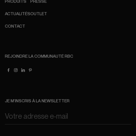
PRODUITS
PRESSE
ACTUALITÉS
OUTLET
CONTACT
REJOINDRE LA COMMUNAUTÉ RBC
JE M’INSCRIS À LA NEWSLETTER