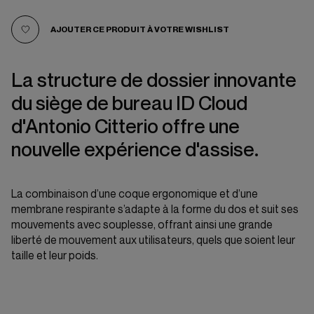
AJOUTER CE PRODUIT À VOTRE WISHLIST
La structure de dossier innovante
du siège de bureau ID Cloud
d'Antonio Citterio offre une
nouvelle expérience d'assise.
La combinaison d’une coque ergonomique et d’une
membrane respirante s’adapte à la forme du dos et suit ses
mouvements avec souplesse, offrant ainsi une grande
liberté de mouvement aux utilisateurs, quels que soient leur
taille et leur poids.