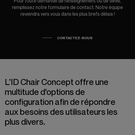
Pour toute demande de renseignement ou de devis,
remplissez notre formulaire de contact. Notre équipe
reviendra vers vous dans les plus brefs délais !
CONTACTEZ-NOUS
L’ID Chair Concept offre une
multitude d'options de
configuration afin de répondre
aux besoins des utilisateurs les
plus divers.