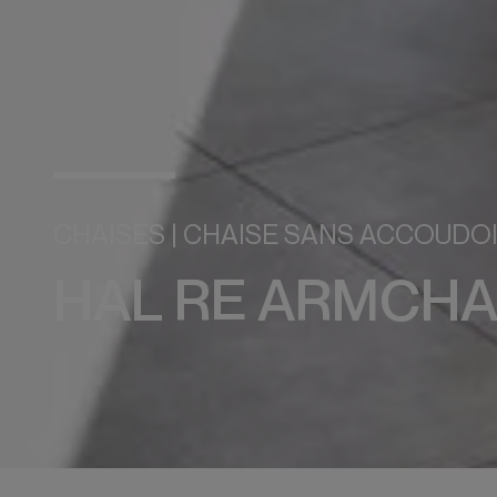
CHAISES | CHAISE SANS ACCOUDO
HAL RE ARMCHA