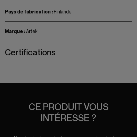
Pays de fabrication :
Finlande
Marque :
Artek
Certifications
CE PRODUIT VOUS
INTÉRESSE ?