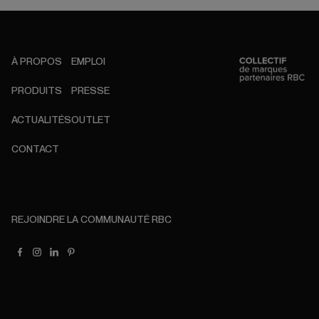
À PROPOS
EMPLOI
PRODUITS
PRESSE
ACTUALITÉS
OUTLET
CONTACT
REJOINDRE LA COMMUNAUTÉ RBC