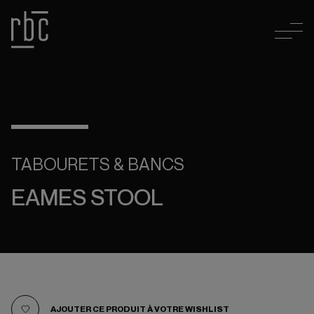
TABOURETS & BANCS
EAMES STOOL
AJOUTER CE PRODUIT À VOTRE WISHLIST