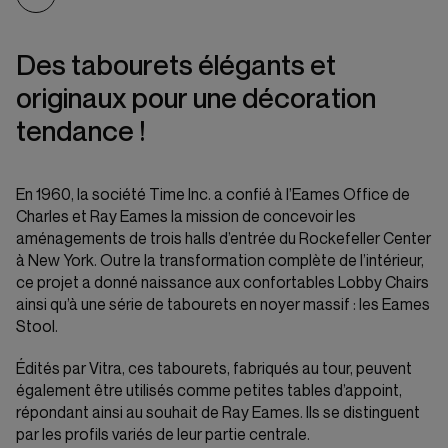
Des tabourets élégants et
originaux pour une décoration
tendance !
En 1960, la société Time Inc. a confié à l’Eames Office de
Charles et Ray Eames la mission de concevoir les
aménagements de trois halls d’entrée du Rockefeller Center
à New York. Outre la transformation complète de l’intérieur,
ce projet a donné naissance aux confortables Lobby Chairs
ainsi qu’à une série de tabourets en noyer massif : les Eames
Stool.
Édités par Vitra, ces tabourets, fabriqués au tour, peuvent
également être utilisés comme petites tables d’appoint,
répondant ainsi au souhait de Ray Eames. Ils se distinguent
par les profils variés de leur partie centrale.