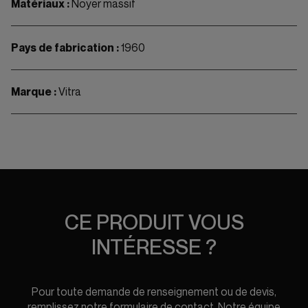
Matériaux :
Noyer massif
Pays de fabrication :
1960
Marque :
Vitra
CE PRODUIT VOUS
INTÉRESSE ?
Pour toute demande de renseignement ou de devis,
remplissez notre formulaire de contact. Notre équipe