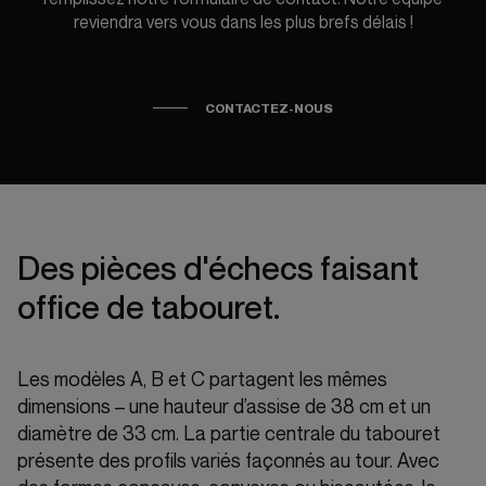
reviendra vers vous dans les plus brefs délais !
CONTACTEZ-NOUS
Des pièces d'échecs faisant
office de tabouret.
Les modèles A, B et C partagent les mêmes
dimensions – une hauteur d’assise de 38 cm et un
diamètre de 33 cm. La partie centrale du tabouret
présente des profils variés façonnés au tour. Avec