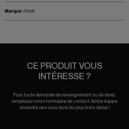
Marque :
Knoll
CE PRODUIT VOUS
INTÉRESSE ?
Pour toute demande de renseignement ou de devis,
remplissez notre formulaire de contact. Notre équipe
reviendra vers vous dans les plus brefs délais !