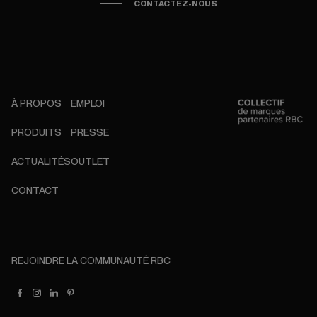
CONTACTEZ-NOUS
À PROPOS
EMPLOI
PRODUITS
PRESSE
ACTUALITÉS
OUTLET
CONTACT
REJOINDRE LA COMMUNAUTÉ RBC