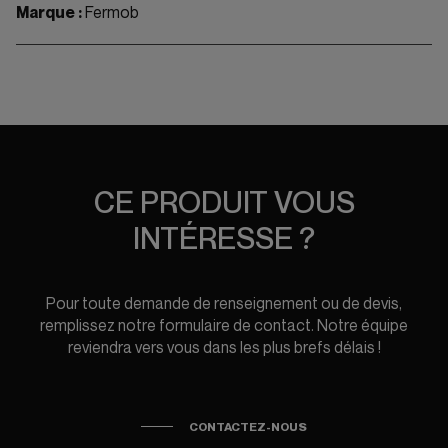
Marque :
Fermob
CE PRODUIT VOUS
INTÉRESSE ?
Pour toute demande de renseignement ou de devis,
remplissez notre formulaire de contact. Notre équipe
reviendra vers vous dans les plus brefs délais !
CONTACTEZ-NOUS