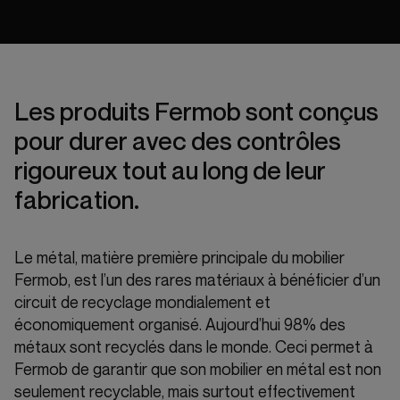
Les produits Fermob sont conçus
pour durer avec des contrôles
rigoureux tout au long de leur
fabrication.
Le métal, matière première principale du mobilier
Fermob, est l’un des rares matériaux à bénéficier d’un
circuit de recyclage mondialement et
économiquement organisé. Aujourd’hui 98% des
métaux sont recyclés dans le monde. Ceci permet à
Fermob de garantir que son mobilier en métal est non
seulement recyclable, mais surtout effectivement