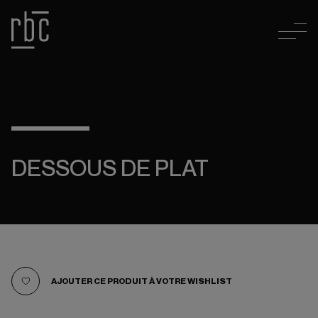
DESSOUS DE PLAT
AJOUTER CE PRODUIT À VOTRE WISHLIST