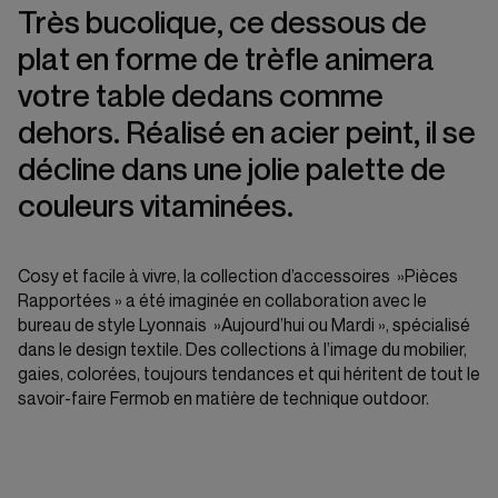
Très bucolique, ce dessous de
plat en forme de trèfle animera
votre table dedans comme
dehors. Réalisé en acier peint, il se
décline dans une jolie palette de
couleurs vitaminées.
Cosy et facile à vivre, la collection d’accessoires »Pièces
Rapportées » a été imaginée en collaboration avec le
bureau de style Lyonnais »Aujourd’hui ou Mardi », spécialisé
dans le design textile. Des collections à l’image du mobilier,
gaies, colorées, toujours tendances et qui héritent de tout le
savoir-faire Fermob en matière de technique outdoor.