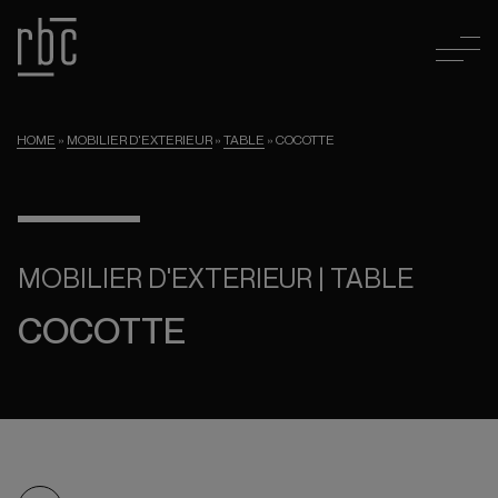
HOME
»
MOBILIER D'EXTERIEUR
»
TABLE
»
COCOTTE
MOBILIER D'EXTERIEUR | TABLE
COCOTTE