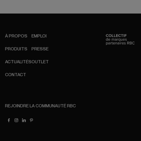
À PROPOS
EMPLOI
PRODUITS
PRESSE
ACTUALITÉS
OUTLET
CONTACT
REJOINDRE LA COMMUNAUTÉ RBC