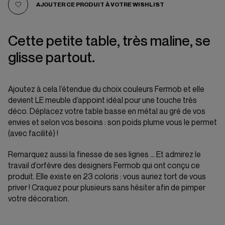
AJOUTER CE PRODUIT À VOTRE WISHLIST
Cette petite table, très maline, se
glisse partout.
Ajoutez à cela l’étendue du choix couleurs Fermob et elle
devient LE meuble d’appoint idéal pour une touche très
déco. Déplacez votre table basse en métal au gré de vos
envies et selon vos besoins : son poids plume vous le permet
(avec facilité) !
Remarquez aussi la finesse de ses lignes … Et admirez le
travail d’orfèvre des designers Fermob qui ont conçu ce
produit. Elle existe en 23 coloris : vous auriez tort de vous
priver ! Craquez pour plusieurs sans hésiter afin de pimper
votre décoration.