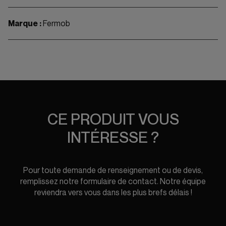
Marque :
Fermob
CE PRODUIT VOUS
INTÉRESSE ?
Pour toute demande de renseignement ou de devis,
remplissez notre formulaire de contact. Notre équipe
reviendra vers vous dans les plus brefs délais !