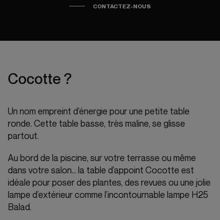
CONTACTEZ-NOUS
Cocotte ?
Un nom empreint d’énergie pour une petite table
ronde. Cette table basse, très maline, se glisse
partout.
Au bord de la piscine, sur votre terrasse ou même
dans votre salon… la table d’appoint Cocotte est
idéale pour poser des plantes, des revues ou une jolie
lampe d’extérieur comme l’incontournable lampe H25
Balad.