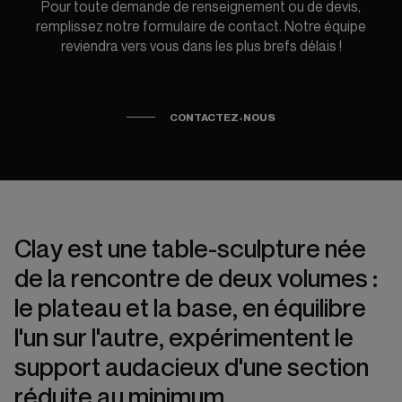
Pour toute demande de renseignement ou de devis,
remplissez notre formulaire de contact. Notre équipe
reviendra vers vous dans les plus brefs délais !
CONTACTEZ-NOUS
Clay est une table-sculpture née
de la rencontre de deux volumes :
le plateau et la base, en équilibre
l'un sur l'autre, expérimentent le
support audacieux d'une section
réduite au minimum.