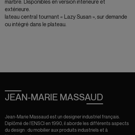
marbre. Disponibles en version intérieure et
extérieure.
lateau central tournant « Lazy Susan », sur demande
ou intégré dans le plateau.
JEAN-MARIE MASSAUD
Jean-Marie Massaud est un designer industriel français.
Diplômé de l’ENSCI en 1990, il aborde les différents aspects
du design : du mobilier aux produits industriels et à