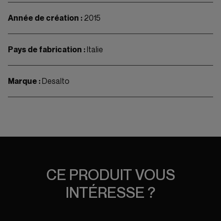
Année de création :
2015
Pays de fabrication :
Italie
Marque :
Desalto
CE PRODUIT VOUS
INTÉRESSE ?