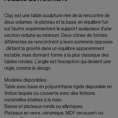
Clay est une table-sculpture née de la rencontre de
deux volumes : le plateau et la base, en équilibre l’un
sur l’autre, expérimentent le support audacieux d’une
section réduite au minimum. Deux cônes de formes
différentes se rencontrent à leurs sommets opposés
: défiant la gravité dans un équilibre apparemment
instable, mais donnant forme à la plus classique des
tables rondes. L’argile est l’exception qui devient une
règle, comme le design.
Modèles disponibles :
Table avec base en polyuréthane rigide disponible en
finition laquée ou couverte avec des finitions
matérielles étalées à la main.
Bases et plateaux ronds ou elliptiques.
Plateaux en verre, céramique, MDF recouvert ou