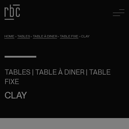
HOME
»
TABLES
»
TABLE À DINER
»
TABLE FIXE
»
CLAY
TABLES | TABLE À DINER | TABLE
FIXE
CLAY