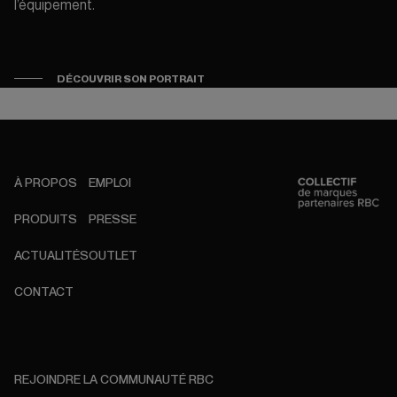
l’équipement.
DÉCOUVRIR SON PORTRAIT
À PROPOS
EMPLOI
PRODUITS
PRESSE
ACTUALITÉS
OUTLET
CONTACT
REJOINDRE LA COMMUNAUTÉ RBC