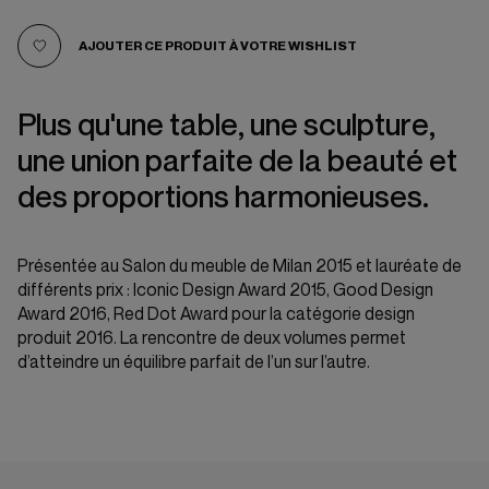
AJOUTER CE PRODUIT À VOTRE WISHLIST
Plus qu'une table, une sculpture,
une union parfaite de la beauté et
des proportions harmonieuses.
Présentée au Salon du meuble de Milan 2015 et lauréate de
différents prix : Iconic Design Award 2015, Good Design
Award 2016, Red Dot Award pour la catégorie design
produit 2016. La rencontre de deux volumes permet
d’atteindre un équilibre parfait de l’un sur l’autre.