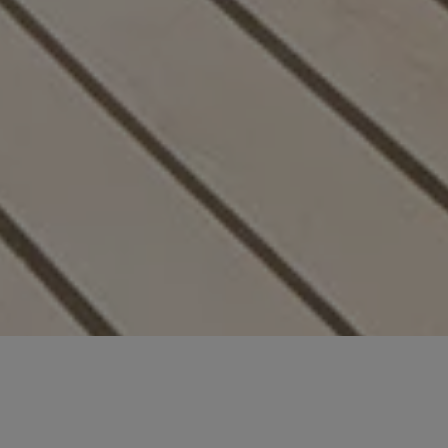
REJOINDRE LA