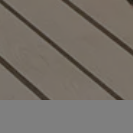
 COMMUNAUTÉ RBC