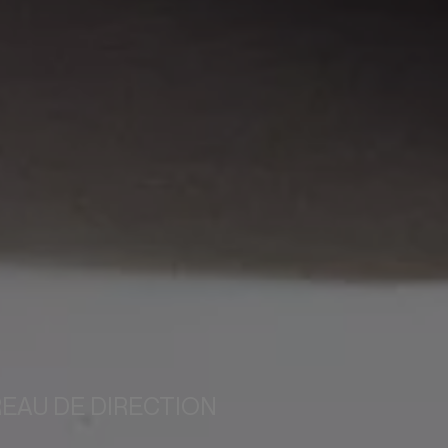
REAU DE DIRECTION