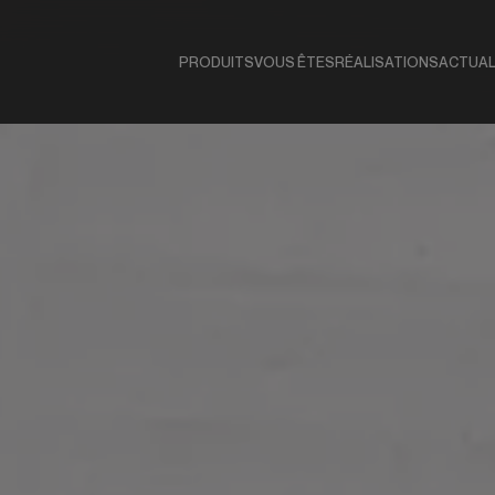
PRODUITS
VOUS ÊTES
RÉALISATIONS
ACTUAL