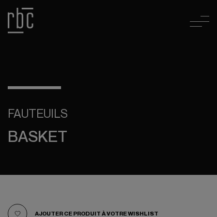
FAUTEUILS
BASKET
AJOUTER CE PRODUIT À VOTRE WISHLIST