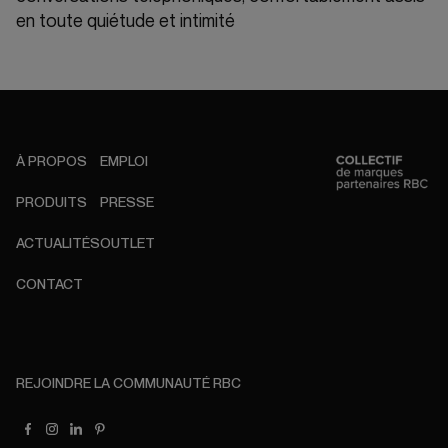
en toute quiétude et intimité
À PROPOS
EMPLOI
PRODUITS
PRESSE
ACTUALITÉS
OUTLET
CONTACT
REJOINDRE LA COMMUNAUTÉ RBC