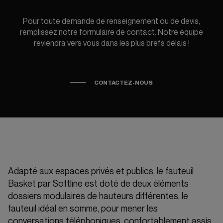
Pour toute demande de renseignement ou de devis,
remplissez notre formulaire de contact. Notre équipe
reviendra vers vous dans les plus brefs délais !
CONTACTEZ-NOUS
Adapté aux espaces privés et publics, le fauteuil
Basket par Softline est doté de deux éléments
dossiers modulaires de hauteurs différentes, le
fauteuil idéal en somme, pour mener les
conversations téléphoniques, confortablement assis