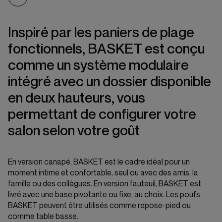
Inspiré par les paniers de plage
fonctionnels, BASKET est conçu
comme un système modulaire
intégré avec un dossier disponible
en deux hauteurs, vous
permettant de configurer votre
salon selon votre goût
En version canapé, BASKET est le cadre idéal pour un
moment intime et confortable, seul ou avec des amis, la
famille ou des collègues. En version fauteuil, BASKET est
livré avec une base pivotante ou fixe, au choix. Les poufs
BASKET peuvent être utilisés comme repose-pied ou
comme table basse.