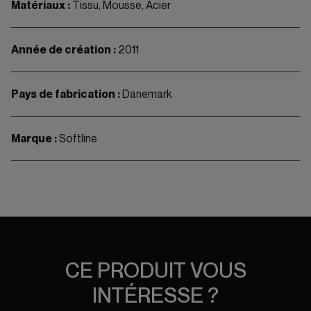
Matériaux :
Tissu, Mousse, Acier
Année de création :
2011
Pays de fabrication :
Danemark
Marque :
Softline
CE PRODUIT VOUS
INTÉRESSE ?