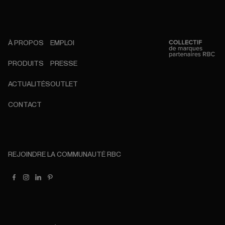
À PROPOS
EMPLOI
PRODUITS
PRESSE
ACTUALITÉS
OUTLET
CONTACT
REJOINDRE LA COMMUNAUTÉ RBC