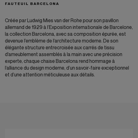
FAUTEUIL BARCELONA
Créée par Ludwig Mies van der Rohe pour son pavillon
allemand de 1929 à l’Exposition internationale de Barcelone,
la collection Barcelona, ​​avec sa composition épurée, est
devenue l’emblème de l’architecture moderne. De son
élégante structure entrecroisée aux carrés de tissu
d’ameublement assemblés à la main avec une précision
experte, chaque chaise Barcelona rend hommage à
l’alliance du design moderne, d’un savoir-faire exceptionnel
et d’une attention méticuleuse aux détails.