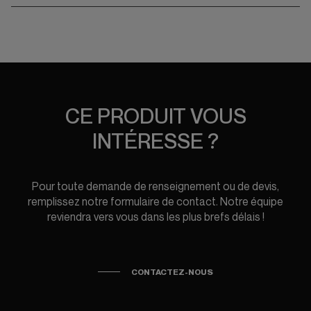
CE PRODUIT VOUS
INTÉRESSE ?
Pour toute demande de renseignement ou de devis,
remplissez notre formulaire de contact. Notre équipe
reviendra vers vous dans les plus brefs délais !
CONTACTEZ-NOUS