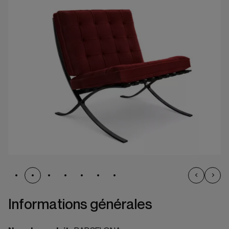
Informations générales