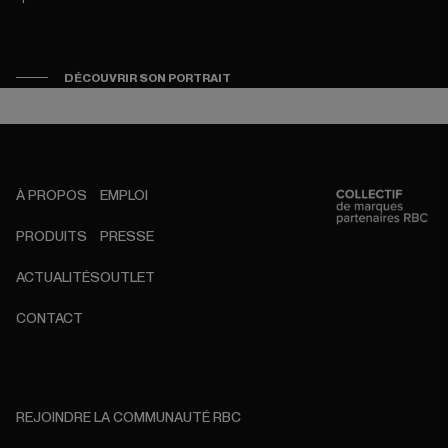
DÉCOUVRIR SON PORTRAIT
À PROPOS
EMPLOI
PRODUITS
PRESSE
ACTUALITÉS
OUTLET
CONTACT
REJOINDRE LA COMMUNAUTÉ RBC