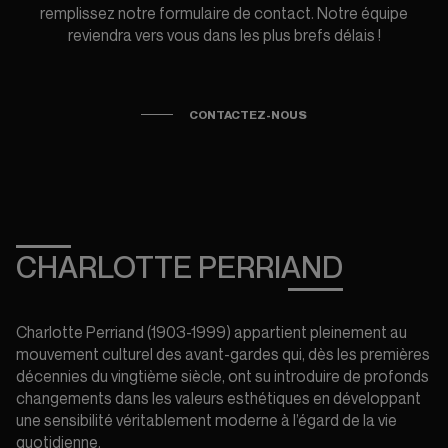
remplissez notre formulaire de contact. Notre équipe
reviendra vers vous dans les plus brefs délais !
CONTACTEZ-NOUS
CHARLOTTE PERRIAND
Charlotte Perriand (1903-1999) appartient pleinement au
mouvement culturel des avant-gardes qui, dès les premières
décennies du vingtième siècle, ont su introduire de profonds
changements dans les valeurs esthétiques en développant
une sensibilité véritablement moderne à l’égard de la vie
quotidienne.