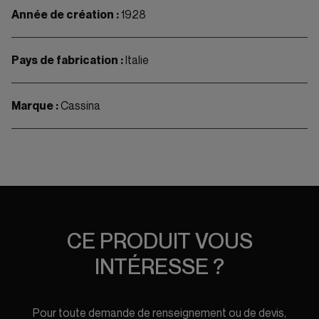
Année de création :
1928
Pays de fabrication :
Italie
Marque :
Cassina
CE PRODUIT VOUS
INTÉRESSE ?
Pour toute demande de renseignement ou de devis,