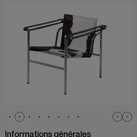
Informations générales