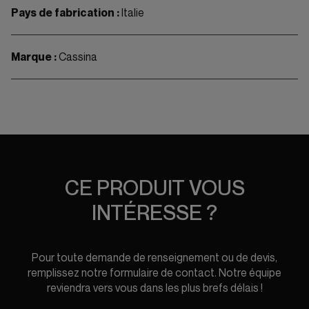
Pays de fabrication :
Italie
Marque :
Cassina
CE PRODUIT VOUS
INTÉRESSE ?
Pour toute demande de renseignement ou de devis,
remplissez notre formulaire de contact. Notre équipe
reviendra vers vous dans les plus brefs délais !