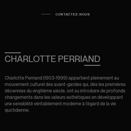
CONTACTEZ-NOUS
CHARLOTTE PERRIAND
Charlotte Perriand (1903-1999) appartient pleinement au
mouvement culturel des avant-gardes qui, dès les premières
décennies du vingtième siècle, ont su introduire de profonds
changements dans les valeurs esthétiques en développant
une sensibilité véritablement moderne à l’égard de la vie
quotidienne.