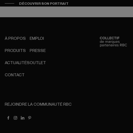
DÉCOUVRIR SON PORTRAIT
À PROPOS
EMPLOI
PRODUITS
PRESSE
ACTUALITÉS
OUTLET
CONTACT
REJOINDRE LA COMMUNAUTÉ RBC